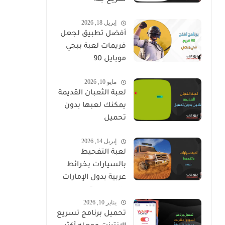
سريع جداً
إبريل 18, 2026
أفضل تطبيق لجعل
فريمات لعبة ببجي
موبايل 90
مايو 10, 2026
لعبة الثعبان القديمة
يمكنك لعبها بدون
تحميل
إبريل 14, 2026
لعبة التفحيط
بالسيارات بخرائط
عربية بدول الإمارات
والسعودية
يناير 10, 2026
تحميل برنامج تسريع