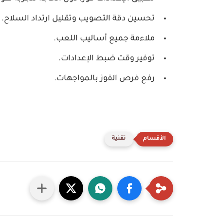
تحسين دقة التصويب وتقليل ارتداد السلاح.
ملاءمة جميع أساليب اللعب.
توفير وقت ضبط الإعدادات.
رفع فرص الفوز بالمواجهات.
تقنية