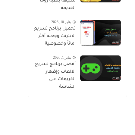
شبيهة بلعبة زوما
القديمة
يناير 10, 2026
تحميل برنامج تسريع
الانترنت وجعله أكثر
اماناً وخصوصية
يناير 1, 2026
أفضل برنامج تسريع
الالعاب وإظهار
الفريمات على
الشاشة