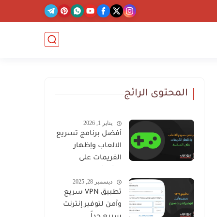
المحتوى الرائج
يناير 1, 2026
أفضل برنامج تسريع
الالعاب وإظهار
الفريمات على
الشاشة
ديسمبر 28, 2025
تطبيق VPN سريع
وآمن لتوفير إنترنت