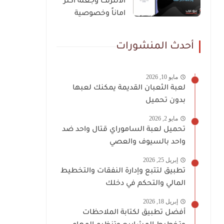
الانترنت وجعله أكثر
اماناً وخصوصية
أحدث المنشورات
مايو 10, 2026
لعبة الثعبان القديمة يمكنك لعبها
بدون تحميل
مايو 2, 2026
تحميل لعبة الساموراي قتال واحد ضد
واحد بالسيوف والعصي
إبريل 25, 2026
تطبيق لتتبع وإدارة النفقات والتخطيط
المالي والتحكم في دخلك
إبريل 18, 2026
أفضل تطبيق لكتابة الملاحظات