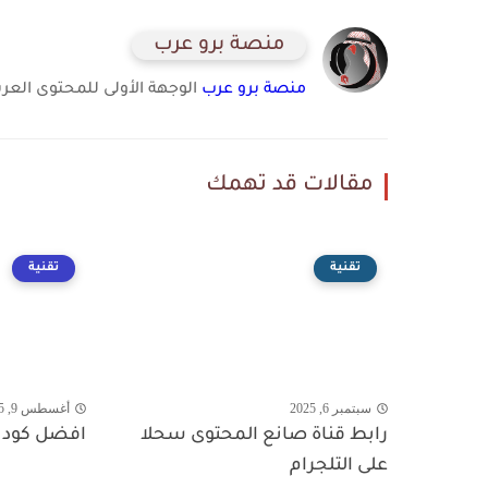
منصة برو عرب
منصة برو عرب
الوجهة الأولى للمحتوى العرب
مقالات قد تهمك
تقنية
تقنية
سبتمبر 6, 2025
أغسطس 9, 2025
رابط قناة صانع المحتوى سحلا
افضل كود 
على التلجرام