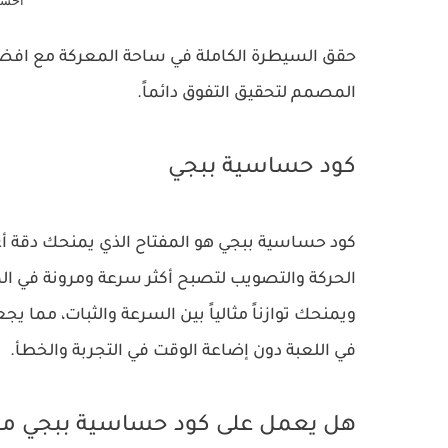
أحسن
حقق السيطرة الكاملة في ساحة المعركة مع افض
المصمم لتحقيق التفوق دائماً.
كود حساسية ببجي
كود حساسية ببجي هو المفتاح الذي يمنحك دقة أع
الحركة والتصويب لتصبح أكثر سرعة ومرونة في الم
ويمنحك توازناً مثالياً بين السرعة والثبات، مما
في اللعبة دون إضاعة الوقت في التجربة والخطأ.
هل يعمل على كود حساسية ببجي موبا