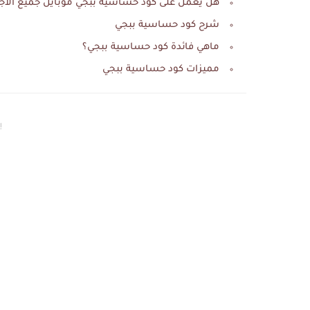
هل يعمل على كود حساسية ببجي موبايل جميع الأجه
شرح كود حساسية ببجي
ماهي فائدة كود حساسية ببجي؟
مميزات كود حساسية ببجي
إع