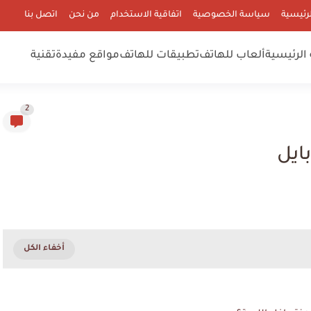
رئيسية
سياسة الخصوصية
اتفاقية الاستخدام
من نحن
اتصل بنا
الرئيسية
ألعاب للهاتف
تطبيقات للهاتف
مواقع مفيدة
تقنية
2
ايل