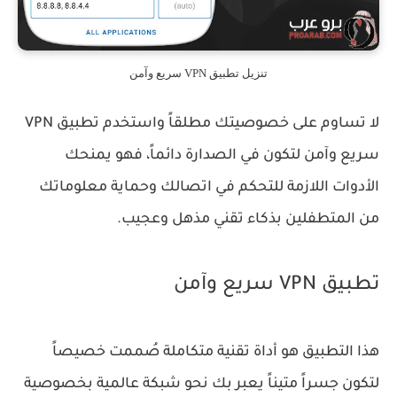
تنزيل تطبيق VPN سريع وآمن
لا تساوم على خصوصيتك مطلقاً واستخدم تطبيق VPN
سريع وآمن لتكون في الصدارة دائماً، فهو يمنحك
الأدوات اللازمة للتحكم في اتصالك وحماية معلوماتك
من المتطفلين بذكاء تقني مذهل وعجيب.
تطبيق VPN سريع وآمن
هذا التطبيق هو أداة تقنية متكاملة صُممت خصيصاً
لتكون جسراً متيناً يعبر بك نحو شبكة عالمية بخصوصية