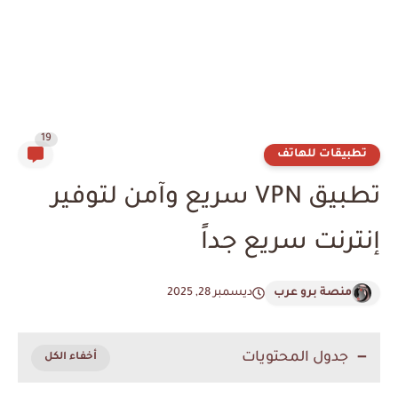
19
تطبيقات للهاتف
تطبيق VPN سريع وآمن لتوفير
إنترنت سريع جداً
منصة برو عرب
ديسمبر 28, 2025
جدول المحتويات