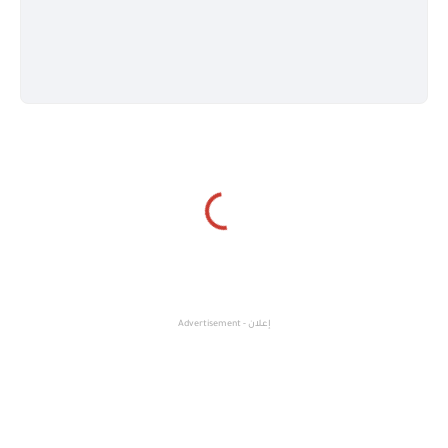
إعلان - Advertisement