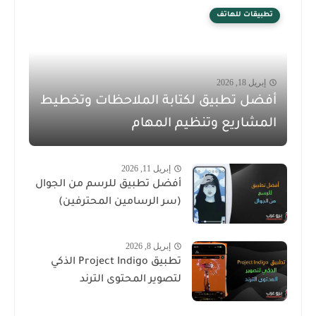
تطبيقات للهاتف
إبريل 18, 2026
أفضل تطبيق لكتابة الملاحظات وتخطيط
المشاريع وتنظيم المهام
إبريل 11, 2026
أفضل تطبيق للرسم من الجوال
(سر الرسامين المحترفين)
إبريل 8, 2026
تطبيق Project Indigo الذكي
لتصوير المحتوى الترند