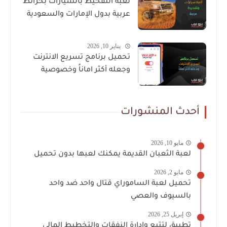
لعبة التفحيط بالسيارات بخرائط
عربية بدول الإمارات والسعودية
يناير 10, 2026
تحميل برنامج تسريع الانترنت
وجعله أكثر اماناً وخصوصية
أحدث المنشورات
مايو 10, 2026
لعبة الثعبان القديمة يمكنك لعبها بدون تحميل
مايو 2, 2026
تحميل لعبة الساموراي قتال واحد ضد واحد
بالسيوف والعصي
إبريل 25, 2026
تطبيق لتتبع وإدارة النفقات والتخطيط المالي