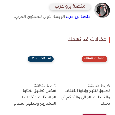
منصة برو عرب
منصة برو عرب
الوجهة الأولى للمحتوى العربي.
مقالات قد تهمك
تطبيقات للهاتف
تطبيقات للهاتف
إبريل 25, 2026
إبريل 18, 2026
تطبيق لتتبع وإدارة النفقات
أفضل تطبيق لكتابة
والتخطيط المالي والتحكم في
الملاحظات وتخطيط
دخلك
المشاريع وتنظيم المهام