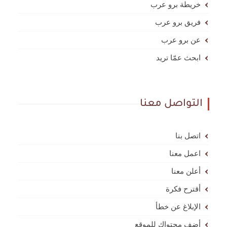
خريطة برو عرب
فريق برو عرب
عن برو عرب
ابحث عمّا تريد
التواصل معنا
اتصل بنا
اعمل معنا
أعلن معنا
أقترح فكرة
الإبلاغ عن خطأ
أضف محتواك للموقع