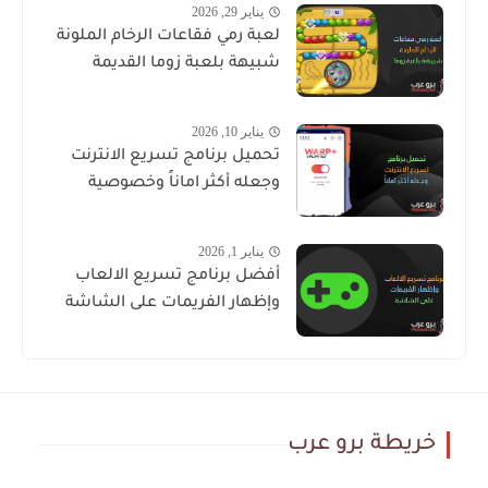
يناير 29, 2026
لعبة رمي فقاعات الرخام الملونة
شبيهة بلعبة زوما القديمة
يناير 10, 2026
تحميل برنامج تسريع الانترنت
وجعله أكثر اماناً وخصوصية
يناير 1, 2026
أفضل برنامج تسريع الالعاب
وإظهار الفريمات على الشاشة
خريطة برو عرب