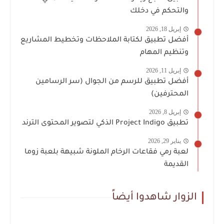
والتحكم في دخلك
إبريل 18, 2026
أفضل تطبيق لكتابة الملاحظات وتخطيط المشاريع
وتنظيم المهام
إبريل 11, 2026
أفضل تطبيق للرسم من الجوال (سر الرسامين
المحترفين)
إبريل 8, 2026
تطبيق Project Indigo الذكي لتصوير المحتوى الترند
يناير 29, 2026
لعبة رمي فقاعات الرخام الملونة شبيهة بلعبة زوما
القديمة
الزوار شاهدوا أيضاً