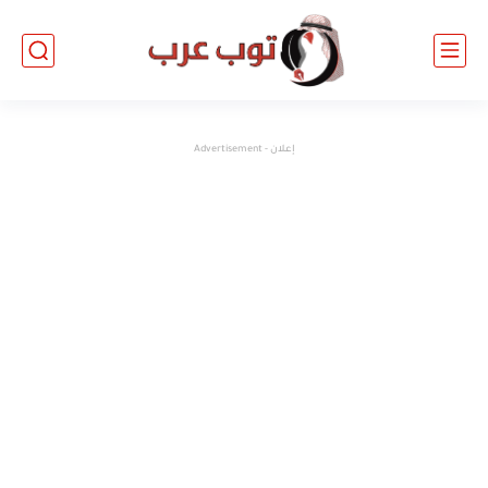
إعلان - Advertisement