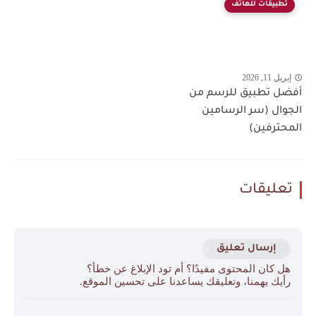
تطبيقات للهاتف
إبريل 11, 2026
أفضل تطبيق للرسم من
الجوال (سر الرسامين
المحترفين)
تعليقات
إرسال تعليق
هل كان المحتوى مفيدًا؟ أم تود الإبلاغ عن خطأ؟
رأيك يهمنا، وتعليقك يساعدنا على تحسين الموقع.