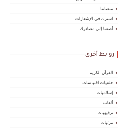
منصاتنا
اشترك في الإشعارات
أضفنا إلى مصادرك
روابط أخرى
القرآن الكريم
خلفيات اقتباسات
إسلاميات
ألعاب
ترفيهيات
مرئيات