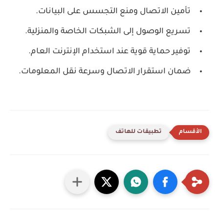
تأمين الاتصال ومنع التجسس على البيانات.
تسريع الوصول إلى الشبكات الخاصة والمنزلية.
توفير حماية قوية عند استخدام الإنترنت العام.
ضمان استقرار الاتصال وسرعة نقل المعلومات.
تطبيقات للهاتف