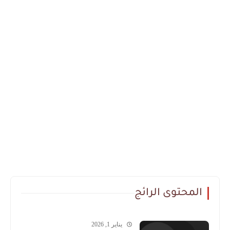
المحتوى الرائج
يناير 1, 2026