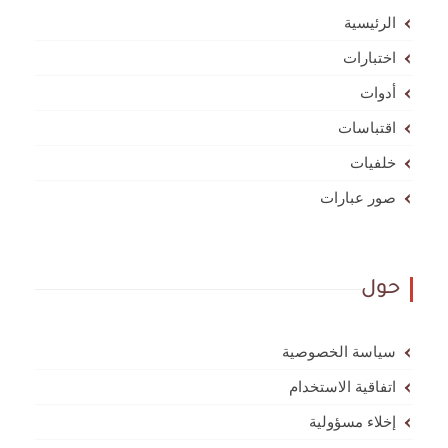
الرئيسية
اختبارات
أدوات
اقتباسات
خلفيات
صور عبارات
حول
سياسة الخصوصية
اتفاقية الاستخدام
إخلاء مسؤولية