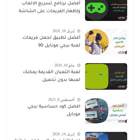
أفضل برنامج تسريع الالعاب
وإظهار الفريمات على الشاشة
إبريل 18, 2026
أفضل تطبيق لجعل فريمات
لعبة ببجي موبايل 90
مايو 10, 2026
لعبة الثعبان القديمة يمكنك
لعبها بدون تحميل
أغسطس 9, 2025
افضل كود حساسية ببجي
موبايل
إبريل 14, 2026